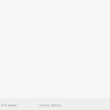
SİTE MENÜ
.
SOSYAL MEDYA