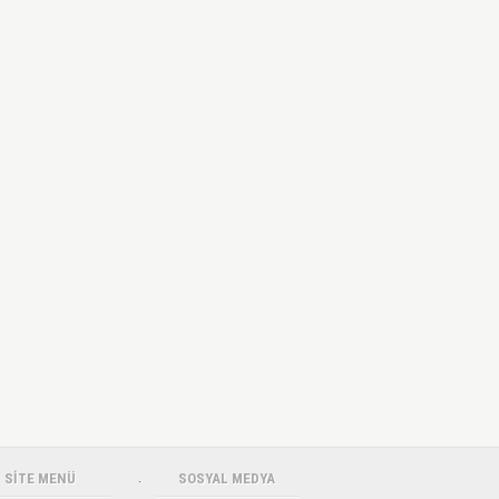
SİTE MENÜ
.
SOSYAL MEDYA