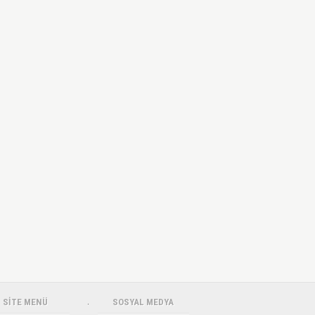
SİTE MENÜ
.
SOSYAL MEDYA