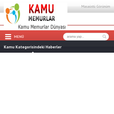
Masaüstü Görünüm
MENÜ
Kamu Kategorisindeki Haberler