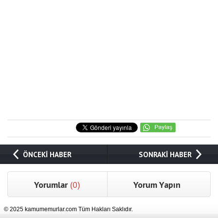
ÖNCEKİ HABER
SONRAKİ HABER
Yorumlar
(0)
Yorum Yapın
© 2025 kamumemurlar.com Tüm Hakları Saklıdır.