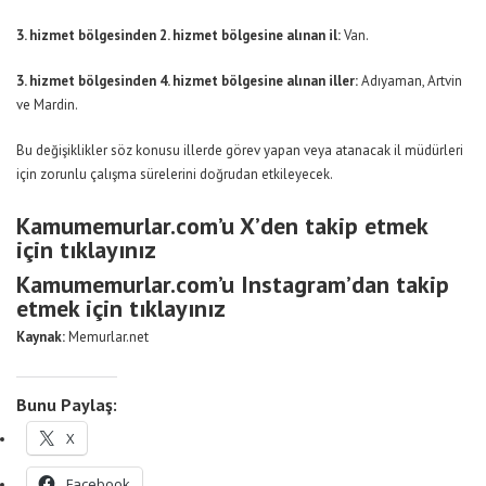
3. hizmet bölgesinden 2. hizmet bölgesine alınan il:
Van.
3. hizmet bölgesinden 4. hizmet bölgesine alınan iller:
Adıyaman, Artvin
ve Mardin.
Bu değişiklikler söz konusu illerde görev yapan veya atanacak il müdürleri
için zorunlu çalışma sürelerini doğrudan etkileyecek.
Kamumemurlar.com’u X’den takip etmek
için tıklayınız
Kamumemurlar.com’u Instagram’dan takip
etmek için tıklayınız
Kaynak:
Memurlar.net
Bunu Paylaş:
X
Facebook