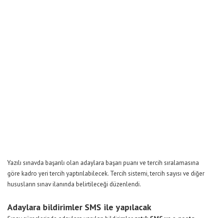
Yazılı sınavda başarılı olan adaylara başarı puanı ve tercih sıralamasına
göre kadro yeri tercih yaptırılabilecek. Tercih sistemi, tercih sayısı ve diğer
hususların sınav ilanında belirtileceği düzenlendi.
Adaylara bildirimler SMS ile yapılacak