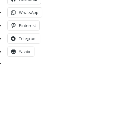
WhatsApp
Pinterest
Telegram
Yazdır