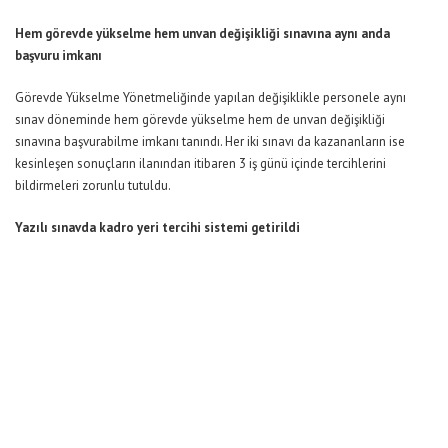
Hem görevde yükselme hem unvan değişikliği sınavına aynı anda
başvuru imkanı
Görevde Yükselme Yönetmeliğinde yapılan değişiklikle personele aynı
sınav döneminde hem görevde yükselme hem de unvan değişikliği
sınavına başvurabilme imkanı tanındı. Her iki sınavı da kazananların ise
kesinleşen sonuçların ilanından itibaren 3 iş günü içinde tercihlerini
bildirmeleri zorunlu tutuldu.
Yazılı sınavda kadro yeri tercihi sistemi getirildi