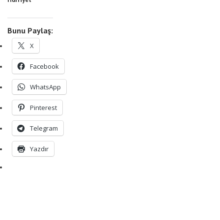
Bunu Paylaş:
X
Facebook
WhatsApp
Pinterest
Telegram
Yazdır