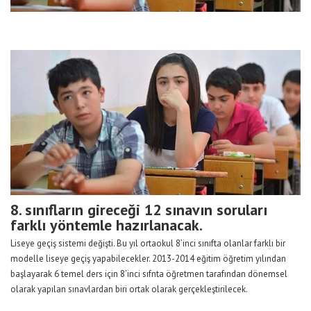
8. sınıfların gireceği 12 sınavın soruları
farklı yöntemle hazırlanacak.
Liseye geçiş sistemi değişti. Bu yıl ortaokul 8’inci sınıfta olanlar farklı bir
modelle liseye geçiş yapabilecekler. 2013-2014 eğitim öğretim yılından
başlayarak 6 temel ders için 8’inci sıfnta öğretmen tarafından dönemsel
olarak yapılan sınavlardan biri ortak olarak gerçekleştirilecek.