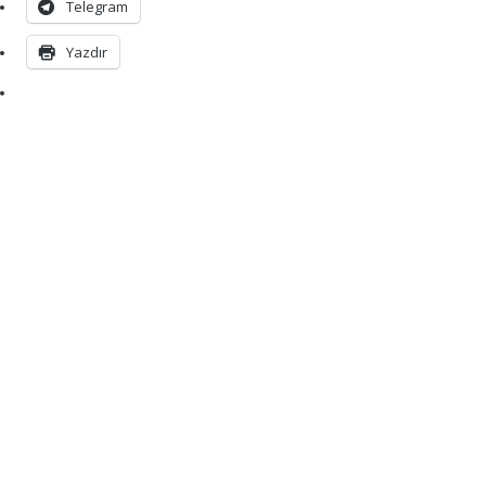
Telegram
Yazdır