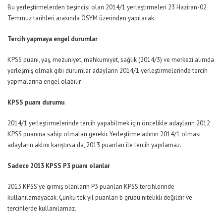
Bu yerleştirmelerden beşincisi olan 2014/1 yerleştirmeleri 23 Haziran-02
Temmuz tarihleri arasında ÖSYM üzerinden yapılacak.
Tercih yapmaya engel durumlar
KPSS puanı, yaş, mezuniyet, mahkumiyet, sağlık (2014/3) ve merkezi alımda
yerleşmiş olmak gibi durumlar adayların 2014/1 yerleştirmelerinde tercih
yapmalarına engel olabilir.
KPSS puanı durumu
2014/1 yerleştirmelerinde tercih yapabilmek için öncelikle adayların 2012
KPSS puanına sahip olmaları gerekir. Yerleştirme adının 2014/1 olması
adayların aklını karıştırsa da, 2013 puanları ile tercih yapılamaz.
Sadece 2013 KPSS P3 puanı olanlar
2013 KPSS’ye girmiş olanların P3 puanları KPSS tercihlerinde
kullanılamayacak. Çünkü tek yıl puanları b grubu nitelikli değildir ve
tercihlerde kullanılamaz.