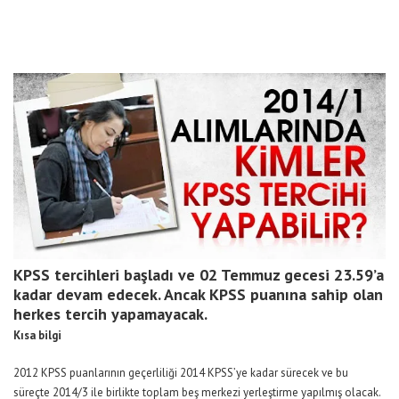
KPSS tercihleri başladı ve 02 Temmuz gecesi 23.59’a
kadar devam edecek. Ancak KPSS puanına sahip olan
herkes tercih yapamayacak.
Kısa bilgi
2012 KPSS puanlarının geçerliliği 2014 KPSS’ye kadar sürecek ve bu
süreçte 2014/3 ile birlikte toplam beş merkezi yerleştirme yapılmış olacak.