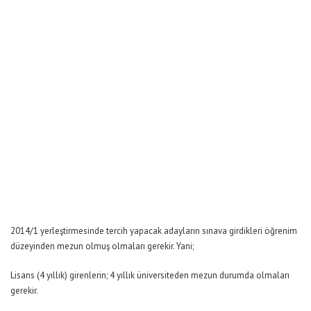
2014/1 yerleştirmesinde tercih yapacak adayların sınava girdikleri öğrenim
düzeyinden mezun olmuş olmaları gerekir. Yani;
Lisans (4 yıllık) girenlerin; 4 yıllık üniversiteden mezun durumda olmaları
gerekir.