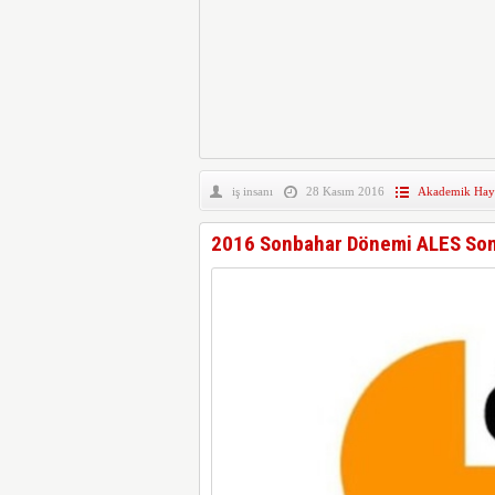
iş insanı
28 Kasım 2016
Akademik Hay
2016 Sonbahar Dönemi ALES Son