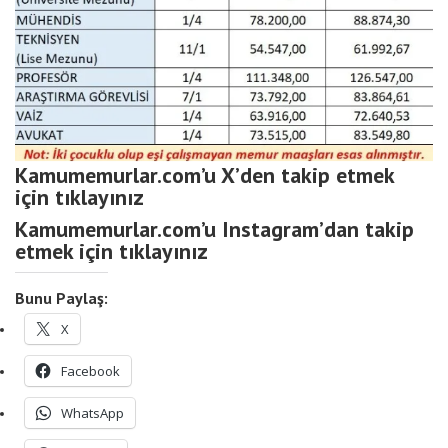
Kamumemurlar.com’u X’den takip etmek
için tıklayınız
Kamumemurlar.com’u Instagram’dan takip
etmek için tıklayınız
Bunu Paylaş:
X
Facebook
WhatsApp