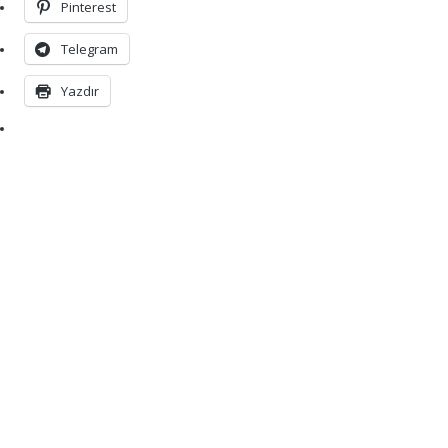
Pinterest
Telegram
Yazdır