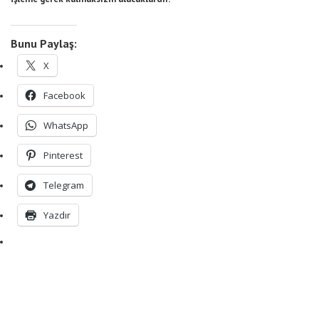
Bunu Paylaş:
X
Facebook
WhatsApp
Pinterest
Telegram
Yazdır