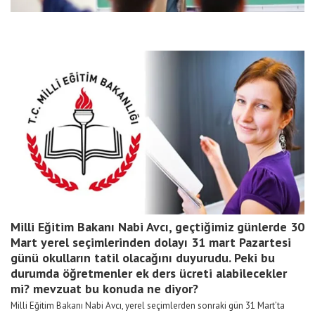
Milli Eğitim Bakanı Nabi Avcı, geçtiğimiz günlerde 30
Mart yerel seçimlerinden dolayı 31 mart Pazartesi
günü okulların tatil olacağını duyurudu. Peki bu
durumda öğretmenler ek ders ücreti alabilecekler
mi? mevzuat bu konuda ne diyor?
Milli Eğitim Bakanı Nabi Avcı, yerel seçimlerden sonraki gün 31 Mart’ta