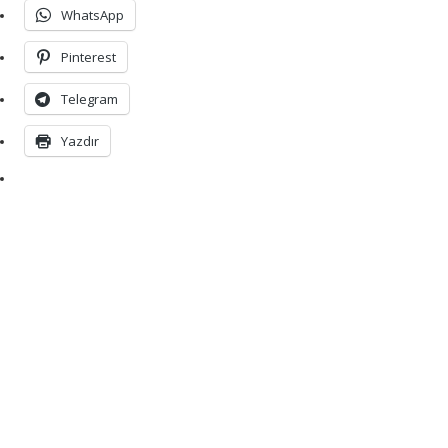
WhatsApp
Pinterest
Telegram
Yazdır