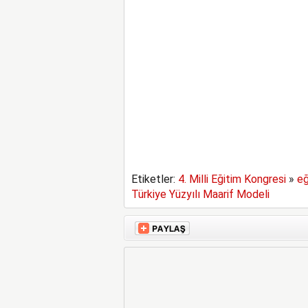
Etiketler:
4. Milli Eğitim Kongresi
»
eğ
Türkiye Yüzyılı Maarif Modeli