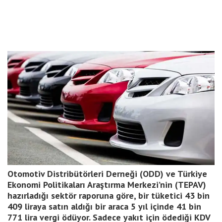
Otomotiv Distribütörleri Derneği (ODD) ve Türkiye
Ekonomi Politikaları Araştırma Merkezi’nin (TEPAV)
hazırladığı sektör raporuna göre, bir tüketici 43 bin
409 liraya satın aldığı bir araca 5 yıl içinde 41 bin
771 lira vergi ödüyor. Sadece yakıt için ödediği KDV