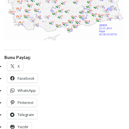
Bunu Paylaş:
X
Facebook
WhatsApp
Pinterest
Telegram
Yazdır