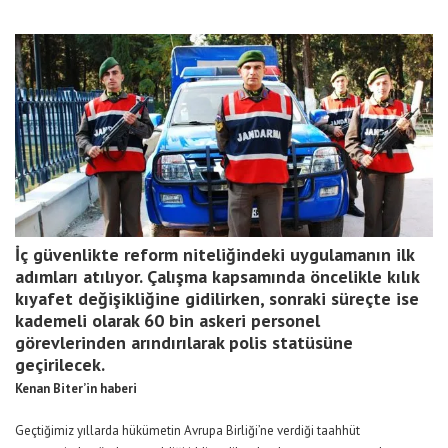
İç güvenlikte reform niteliğindeki uygulamanın ilk
adımları atılıyor. Çalışma kapsamında öncelikle kılık
kıyafet değişikliğine gidilirken, sonraki süreçte ise
kademeli olarak 60 bin askeri personel
görevlerinden arındırılarak polis statüsüne
geçirilecek.
Kenan Biter’in haberi
Geçtiğimiz yıllarda hükümetin Avrupa Birliği’ne verdiği taahhüt