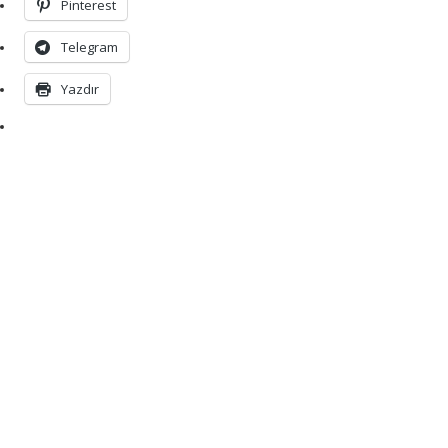
Pinterest
Telegram
Yazdır