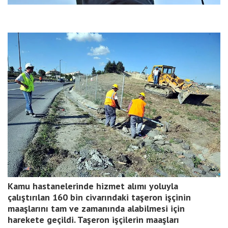
Kamu hastanelerinde hizmet alımı yoluyla
çalıştırılan 160 bin civarındaki taşeron işçinin
maaşlarını tam ve zamanında alabilmesi için
harekete geçildi. Taşeron işçilerin maaşları