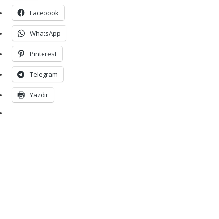
Facebook
WhatsApp
Pinterest
Telegram
Yazdır