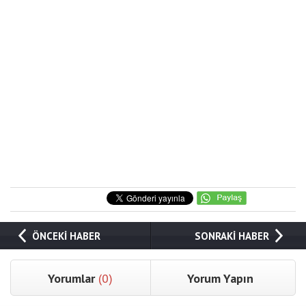
ÖNCEKİ HABER
SONRAKİ HABER
Yorumlar
(0)
Yorum Yapın