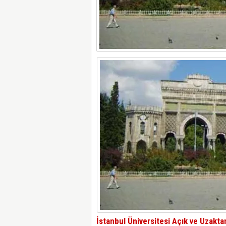
İstanbul Üniversitesi Açık ve Uzakta