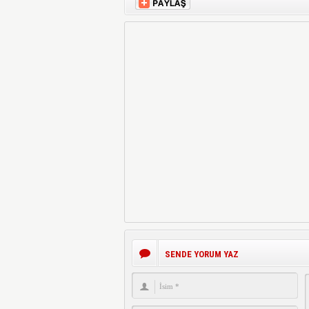
SENDE YORUM YAZ