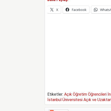
X
Facebook
Whats
Etiketler:
Açık Öğretim Öğrencileri İn
İstanbul Üniversitesi Açık ve Uzaktan