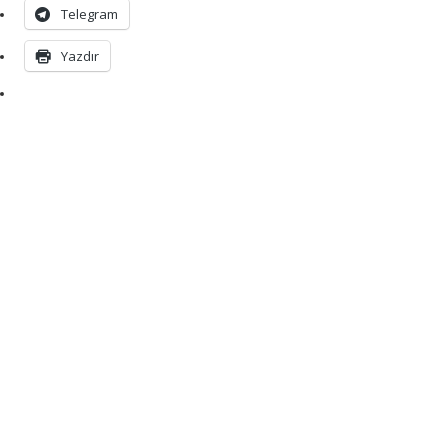
Telegram
Yazdır