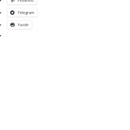
Pinterest
Telegram
Yazdır