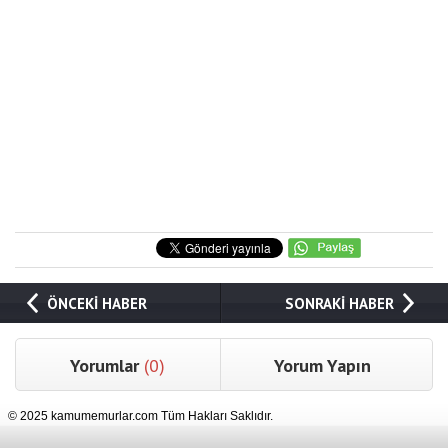
ÖNCEKİ HABER
SONRAKİ HABER
Yorumlar
(0)
Yorum Yapın
© 2025 kamumemurlar.com Tüm Hakları Saklıdır.