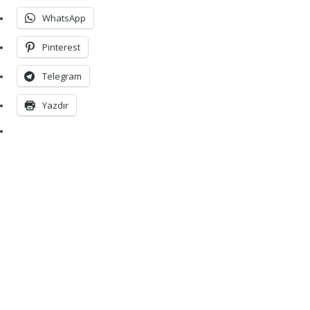
WhatsApp
Pinterest
Telegram
Yazdır