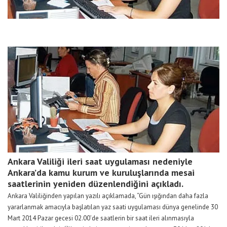
Ankara Valiliği ileri saat uygulaması nedeniyle
Ankara’da kamu kurum ve kuruluşlarında mesai
saatlerinin yeniden düzenlendiğini açıkladı.
Ankara Valiliğinden yapılan yazılı açıklamada, “Gün ışığından daha fazla
yararlanmak amacıyla başlatılan yaz saati uygulaması dünya genelinde 30
Mart 2014 Pazar gecesi 02.00’de saatlerin bir saat ileri alınmasıyla