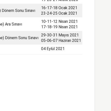
16-17-18 Ocak 2021
e) Dönem Sonu Sınavı
23-24-25 Ocak 2021
10-11-12 Nisan 2021
e) Ara Sınavı
17-18-19 Nisan 2021
29-30-31 Mayıs 2021
ine) Dönem Sonu Sınavı
05-06-07 Haziran 2021
04 Eylül 2021