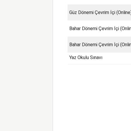
Güz Dönemi Çevrim İçi (Onlin
Bahar Dönemi Çevrim İçi (Onlin
Bahar Dönemi Çevrim İçi (Onl
Yaz Okulu Sınavı