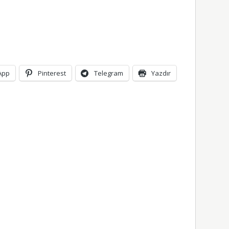
App
Pinterest
Telegram
Yazdır