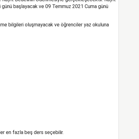
si günü başlayacak ve 09 Temmuz 2021 Cuma günü
e bilgileri oluşmayacak ve öğrenciler yaz okuluna
er en fazla beş ders seçebilir.