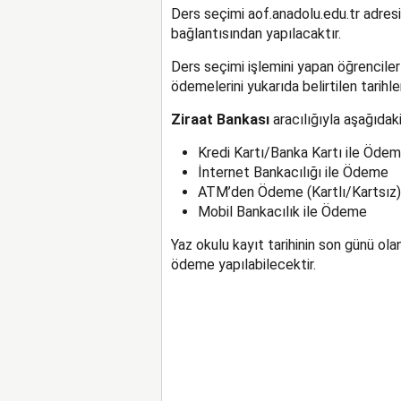
Ders seçimi aof.anadolu.edu.tr adres
bağlantısından yapılacaktır.
Ders seçimi işlemini yapan öğrencile
ödemelerini yukarıda belirtilen tarihle
Ziraat Bankası
aracılığıyla aşağıdak
Kredi Kartı/Banka Kartı ile Öde
İnternet Bankacılığı ile Ödeme
ATM’den Ödeme (Kartlı/Kartsız)
Mobil Bankacılık ile Ödeme
Yaz okulu kayıt tarihinin son günü ola
ödeme yapılabilecektir.