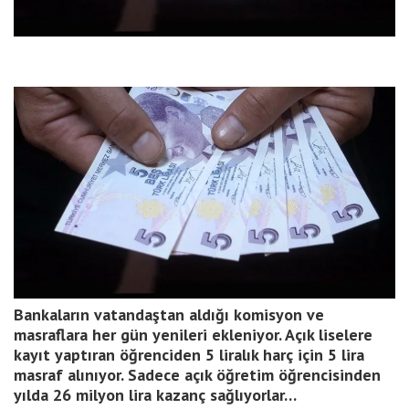
Bankaların vatandaştan aldığı komisyon ve
masraflara her gün yenileri ekleniyor. Açık liselere
kayıt yaptıran öğrenciden 5 liralık harç için 5 lira
masraf alınıyor. Sadece açık öğretim öğrencisinden
yılda 26 milyon lira kazanç sağlıyorlar…