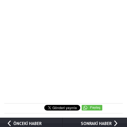
ÖNCEKİ HABER
SONRAKİ HABER