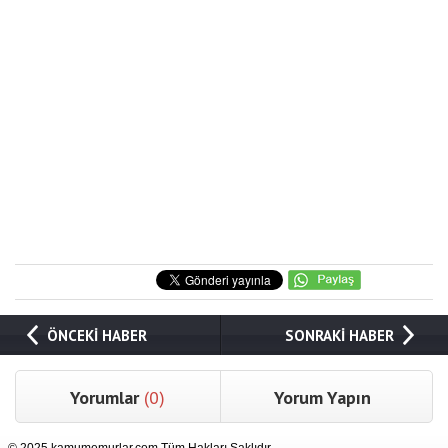
ÖNCEKİ HABER
SONRAKİ HABER
Yorumlar
(0)
Yorum Yapın