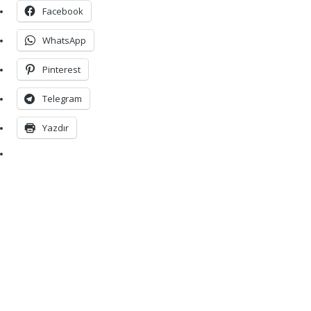
Facebook
WhatsApp
Pinterest
Telegram
Yazdır