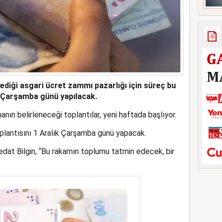
ediği asgari ücret zammı pazarlığı için süreç bu
ık Çarşamba günü yapılacak.
anın belirleneceği toplantılar, yeni haftada başlıyor.
plantısını 1 Aralık Çarşamba günü yapacak.
dat Bilgin, “Bu rakamın toplumu tatmin edecek, bir