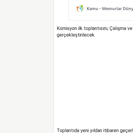
Komisyon ilk toplantısını, Çalışma ve
gerçekleştirilecek.
Toplantıda yeni yıldan itibaren geçerli 