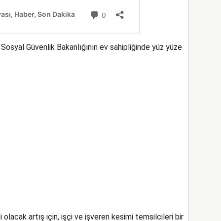
 Sosyal Güvenlik Bakanlığının ev sahipliğinde yüz yüze
olacak artış için, işçi ve işveren kesimi temsilcileri bir