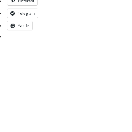
Pinterest
Telegram
Yazdır