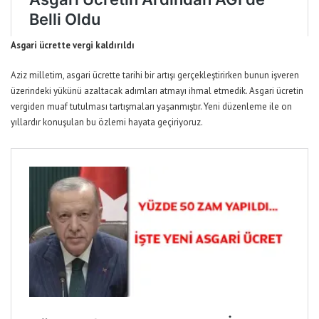
Asgari ücrette vergi kaldırıldı
Aziz milletim, asgari ücrette tarihi bir artışı gerçekleştirirken bunun işveren
üzerindeki yükünü azaltacak adımları atmayı ihmal etmedik. Asgari ücretin
vergiden muaf tutulması tartışmaları yaşanmıştır. Yeni düzenleme ile on
yıllardır konuşulan bu özlemi hayata geçiriyoruz.