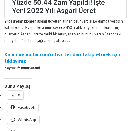
Yılbaşından itibaren asgari ücretten alınan gelir vergisi ile damga vergisini
kaldırıyoruz. İşveren kesimini böylece 450 liralık bir yükten de kurtarmış
oluyoruz. Asgari ücrette tarihi bir artış yaparken bunun işveren üzerindeki
maliyetini 450 lira aşağı çekmiş oluyoruz.
Kamumemurlar.com’u twitter’dan takip etmek için
tıklayınız
Kaynak:Memurlar.net
Bunu Paylaş:
X
Facebook
WhatsApp