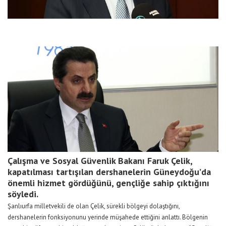
Çalışma ve Sosyal Güvenlik Bakanı Faruk Çelik,
kapatılması tartışılan dershanelerin Güneydoğu’da
önemli hizmet gördüğünü, gençliğe sahip çıktığını
söyledi.
Şanlıurfa milletvekili de olan Çelik, sürekli bölgeyi dolaştığını,
dershanelerin fonksiyonunu yerinde müşahede ettiğini anlattı. Bölgenin