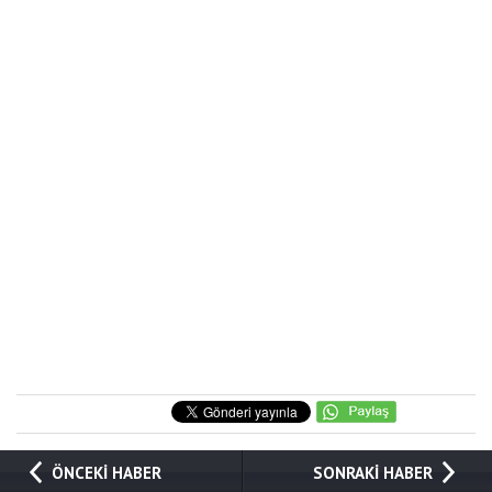
ÖNCEKİ HABER
SONRAKİ HABER