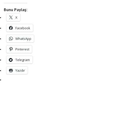
Bunu Paylaş:
X
Facebook
WhatsApp
Pinterest
Telegram
Yazdır