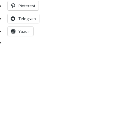
Pinterest
Telegram
Yazdır