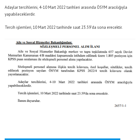
Adaylar tercihlerini, 4-10 Mart 2022 tarihleri arasında ÖSYM aracılığıyla
yapabileceklerdir.
Tercih işlemleri, 10 Mart 2022 tarihinde saat 23.59’da sona erecektir.