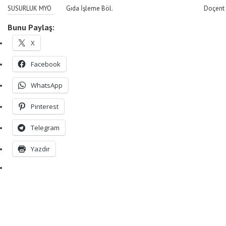
SUSURLUK MYO
Gıda İşleme Böl.
Doçent
Bunu Paylaş:
X
Facebook
WhatsApp
Pinterest
Telegram
Yazdır