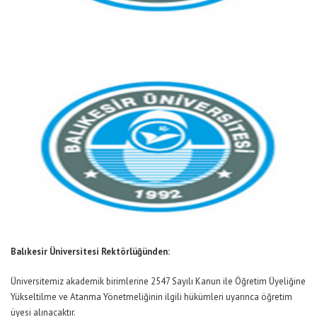
Balıkesir Üniversitesi Rektörlüğünden:
Üniversitemiz akademik birimlerine 2547 Sayılı Kanun ile Öğretim Üyeliğine
Yükseltilme ve Atanma Yönetmeliğinin ilgili hükümleri uyarınca öğretim
üyesi alınacaktır.