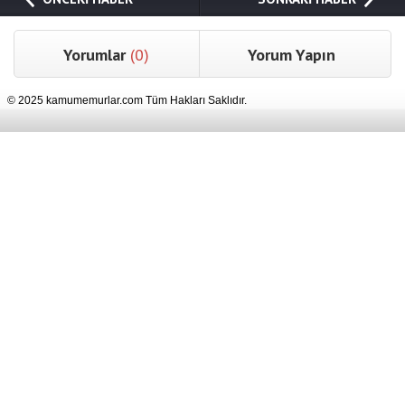
Yorumlar
(0)
Yorum Yapın
© 2025 kamumemurlar.com Tüm Hakları Saklıdır.