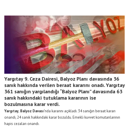
Yargıtay 9. Ceza Dairesi, Balyoz Planı davasında 36
sanık hakkında verilen beraat kararını onadı. Yargıtay
361 sanığın yargılandığı “Balyoz Planı” davasında 63
sanık hakkındaki tutuklama kararının ise
bozulmasına karar verdi.
Yargıtay
,
Balyoz Davası’
nda kararını açıkladı. 34 sanığın beraat kararı
onandı, 24 sanık hakkındaki karar bozuldu. Emekli kuvvet komutanlarının
hapis cezaları onandı.