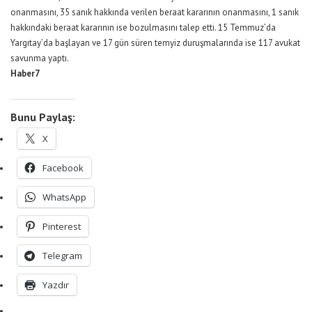
onanmasını, 35 sanık hakkında verilen beraat kararının onanmasını, 1 sanık
hakkındaki beraat kararının ise bozulmasını talep etti. 15 Temmuz’da
Yargıtay’da başlayan ve 17 gün süren temyiz duruşmalarında ise 117 avukat
savunma yaptı.
Haber7
Bunu Paylaş:
X
Facebook
WhatsApp
Pinterest
Telegram
Yazdır