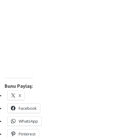
Bunu Paylaş:
X
Facebook
WhatsApp
Pinterest