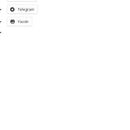
Telegram
Yazdır