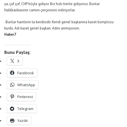
ya, çuf çuf, CHP böyle gidiyor. Biz hızlı trenle gidiyoruz. Bunlar
Halkbankasının camını çerçevisini indiriyorlar.
-Bunlar hainlerin ta kendisidir. Kendi genel başkanına kaset komplosu
kurdu. Adı kaset genel başkan. Adını anmıyorum.
Haber7
Bunu Paylaş:
X
Facebook
WhatsApp
Pinterest
Telegram
Yazdır