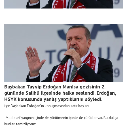
Başbakan Tayyip Erdoğan Manisa gezisinin 2.
gününde Salihli ilçesinde halka seslendi. Erdoğan,
HSYK konusunda yanlış yaptıklarını söyledi.
İşte Başbakan Erdoğan’ın konuşmasından satır başları:
-Maalesef yargının içinde de, yürütmenin içinde de çürükler var. Buldukça
bunları temizliyoruz.