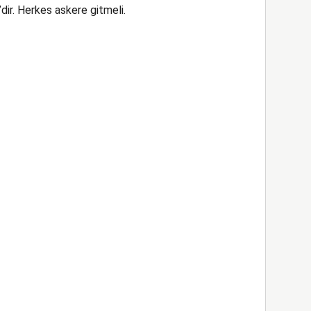
”dir. Herkes askere gitmeli.