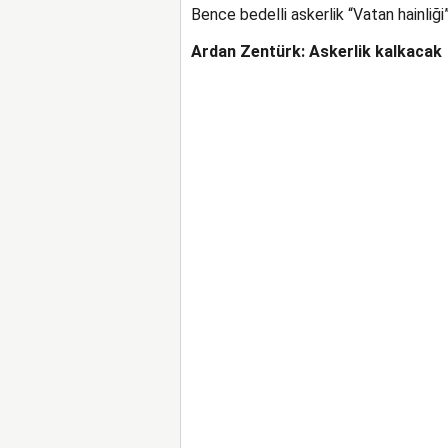
Bence bedelli askerlik “Vatan hainliği
Ardan Zentürk: Askerlik kalkacak