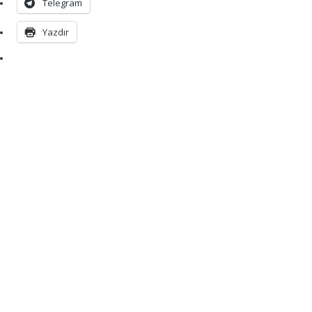
Telegram
Yazdır