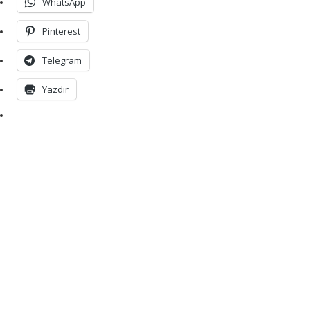
WhatsApp
Pinterest
Telegram
Yazdır