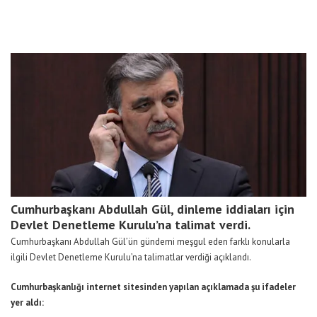
Cumhurbaşkanı Abdullah Gül, dinleme iddiaları için
Devlet Denetleme Kurulu’na talimat verdi.
Cumhurbaşkanı Abdullah Gül’ün gündemi meşgul eden farklı konularla
ilgili Devlet Denetleme Kurulu’na talimatlar verdiği açıklandı.
Cumhurbaşkanlığı internet sitesinden yapılan açıklamada şu ifadeler
yer aldı: