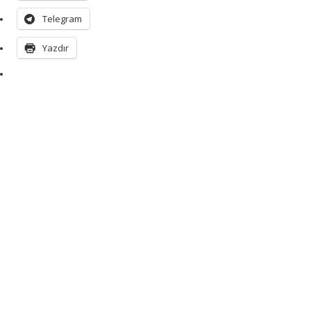
Telegram
Yazdır