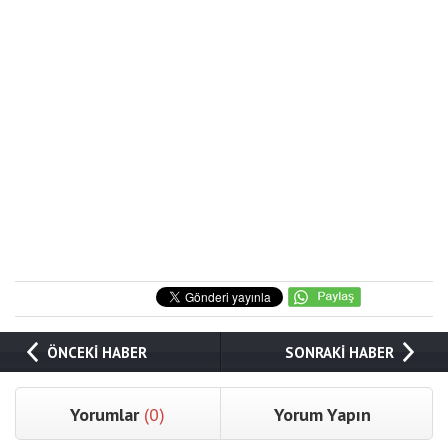
ÖNCEKİ HABER
SONRAKİ HABER
Yorumlar
(0)
Yorum Yapın