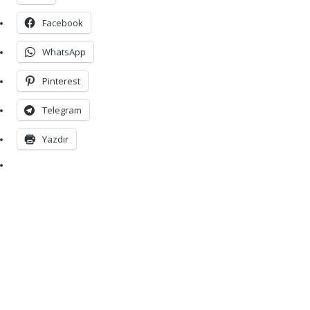
Facebook
WhatsApp
Pinterest
Telegram
Yazdır