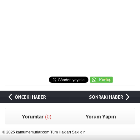
ÖNCEKİ HABER
SONRAKİ HABER
Yorumlar
(0)
Yorum Yapın
© 2025 kamumemurlar.com Tüm Hakları Saklıdır.