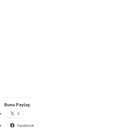
Bunu Paylaş:
X
Facebook