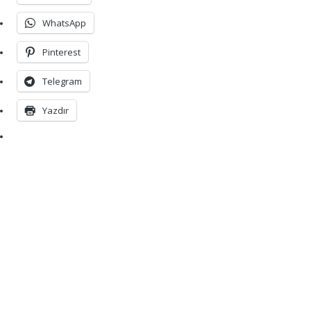
WhatsApp
Pinterest
Telegram
Yazdır