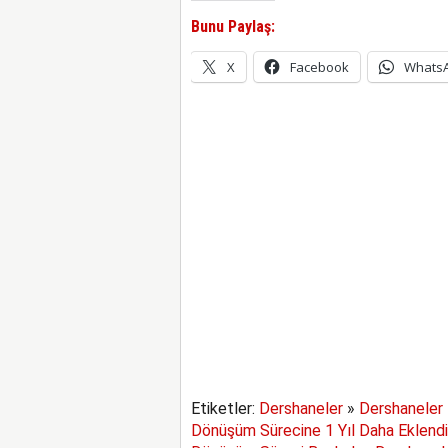
Bunu Paylaş:
X
Facebook
Whats
Etiketler:
Dershaneler
»
Dershaneler 
Dönüşüm Sürecine 1 Yıl Daha Eklendi