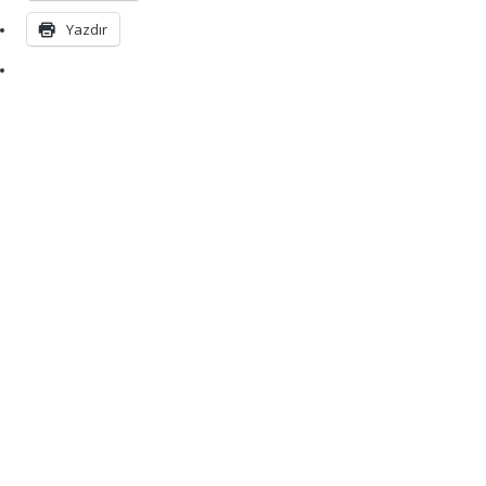
Yazdır