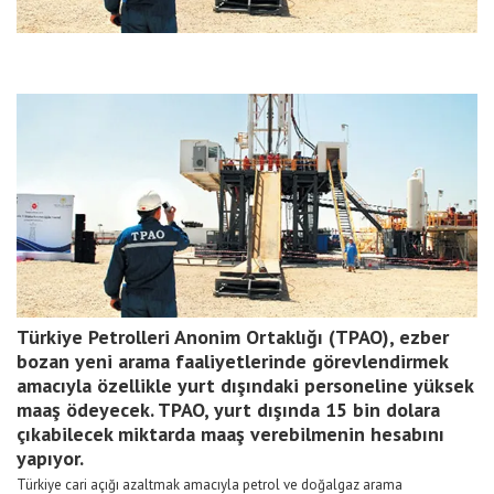
Türkiye Petrolleri Anonim Ortaklığı (TPAO), ezber
bozan yeni arama faaliyetlerinde görevlendirmek
amacıyla özellikle yurt dışındaki personeline yüksek
maaş ödeyecek. TPAO, yurt dışında 15 bin dolara
çıkabilecek miktarda maaş verebilmenin hesabını
yapıyor.
Türkiye cari açığı azaltmak amacıyla petrol ve doğalgaz arama