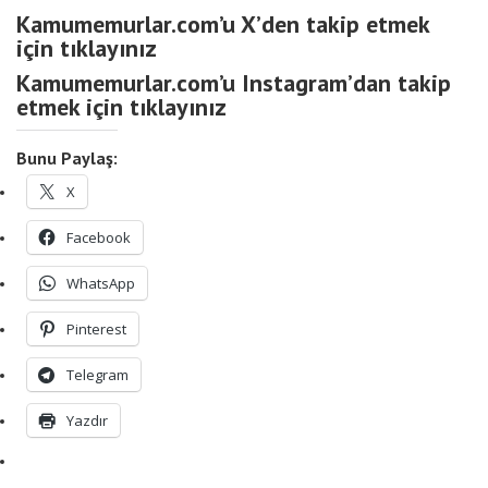
Kamumemurlar.com’u X’den takip etmek
için tıklayınız
Kamumemurlar.com’u Instagram’dan takip
etmek için tıklayınız
Bunu Paylaş:
X
Facebook
WhatsApp
Pinterest
Telegram
Yazdır