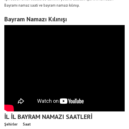
Bayramı namaz saati ve bayram namazı kılınışı.
Bayram Namazı Kılınışı
İL İL BAYRAM NAMAZI SAATLERİ
Şehirler
Saat