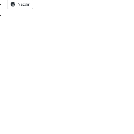
Yazdır