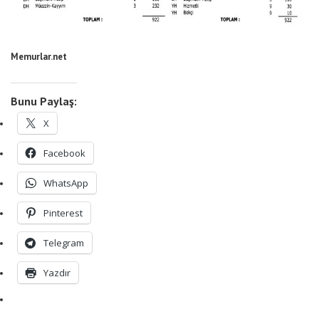
Memurlar.net
Bunu Paylaş:
X
Facebook
WhatsApp
Pinterest
Telegram
Yazdır