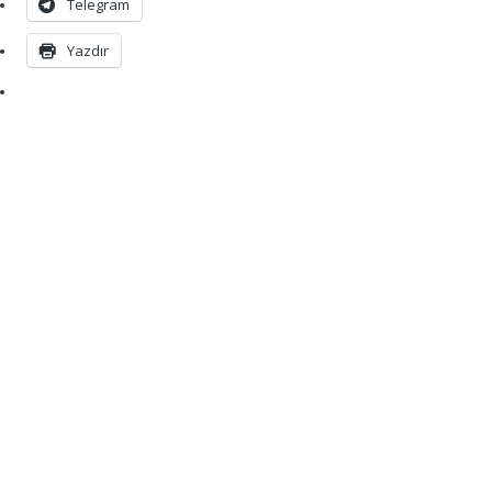
Telegram
Yazdır