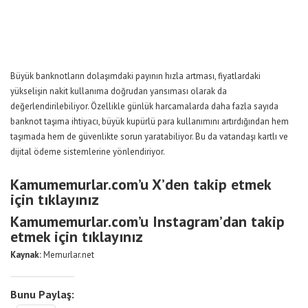
Büyük banknotların dolaşımdaki payının hızla artması, fiyatlardaki
yükselişin nakit kullanıma doğrudan yansıması olarak da
değerlendirilebiliyor. Özellikle günlük harcamalarda daha fazla sayıda
banknot taşıma ihtiyacı, büyük kupürlü para kullanımını artırdığından hem
taşımada hem de güvenlikte sorun yaratabiliyor. Bu da vatandaşı kartlı ve
dijital ödeme sistemlerine yönlendiriyor.
Kamumemurlar.com’u X’den takip etmek
için tıklayınız
Kamumemurlar.com’u Instagram’dan takip
etmek için tıklayınız
Kaynak:
Memurlar.net
Bunu Paylaş: