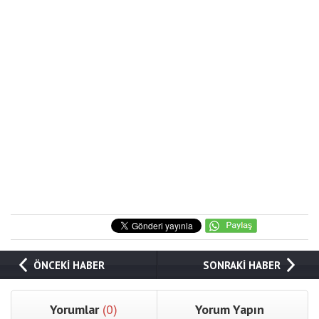
ÖNCEKİ HABER
SONRAKİ HABER
Yorumlar
(0)
Yorum Yapın