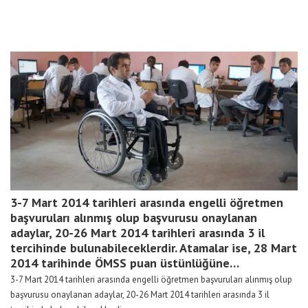
3-7 Mart 2014 tarihleri arasında engelli öğretmen
başvuruları alınmış olup başvurusu onaylanan
adaylar, 20-26 Mart 2014 tarihleri arasında 3 il
tercihinde bulunabileceklerdir. Atamalar ise, 28 Mart
2014 tarihinde ÖMSS puan üstünlüğüne…
3-7 Mart 2014 tarihleri arasında engelli öğretmen başvuruları alınmış olup
başvurusu onaylanan adaylar, 20-26 Mart 2014 tarihleri arasında 3 il